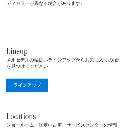
ディカラーが異なる場合があります。
Lineup
メルセデスの幅広いラインアップからお気に入りの1台
を見つけてください
ラインアップ
Locations
ショールーム、認定中古車、サービスセンターの情報