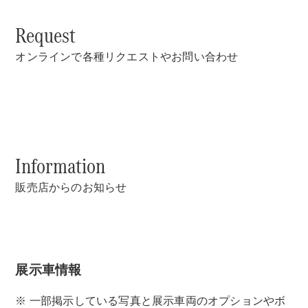
Request
オンラインで各種リクエストやお問い合わせ
Information
販売店からのお知らせ
展示車情報
※ 一部掲示している写真と展示車両のオプションやボ